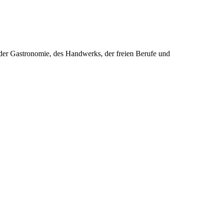
der Gastronomie, des Handwerks, der freien Berufe und