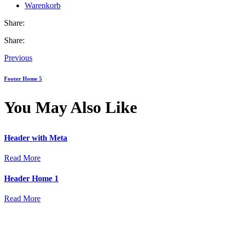
Warenkorb
Share:
Share:
Beitragsnavigation
Previous
Footer Home 5
You May Also Like
Header with Meta
Read More
Header Home 1
Read More