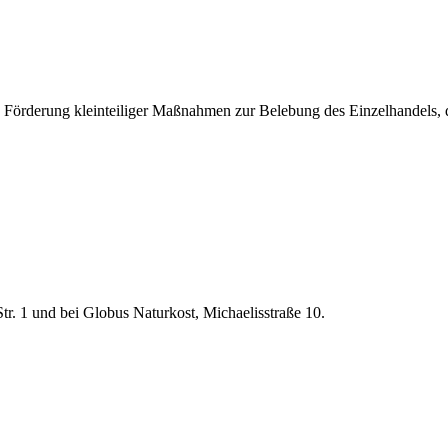
 Förderung kleinteiliger Maßnahmen zur Belebung des Einzelhandels, 
r. 1 und bei Globus Naturkost, Michaelisstraße 10.