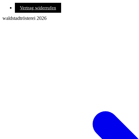
Vertrag widerrufen
waldstadtrösterei 2026