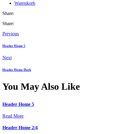
Warenkorb
Share:
Share:
Beitragsnavigation
Previous
Header Home 5
Next
Header Home Dark
You May Also Like
Header Home 5
Read More
Header Home 2/4