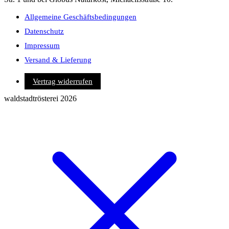
Allgemeine Geschäftsbedingungen
Datenschutz
Impressum
Versand & Lieferung
Vertrag widerrufen
waldstadtrösterei 2026